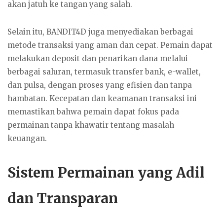
akan jatuh ke tangan yang salah.
Selain itu, BANDIT4D juga menyediakan berbagai
metode transaksi yang aman dan cepat. Pemain dapat
melakukan deposit dan penarikan dana melalui
berbagai saluran, termasuk transfer bank, e-wallet,
dan pulsa, dengan proses yang efisien dan tanpa
hambatan. Kecepatan dan keamanan transaksi ini
memastikan bahwa pemain dapat fokus pada
permainan tanpa khawatir tentang masalah
keuangan.
Sistem Permainan yang Adil
dan Transparan