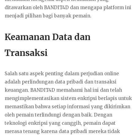
ditawarkan oleh BANDIT4D dan mengapa platform ini
menjadi pilihan bagi banyak pemain.
Keamanan Data dan
Transaksi
Salah satu aspek penting dalam perjudian online
adalah perlindungan data pribadi dan transaksi
keuangan. BANDIT4D memahami hal ini dan telah
mengimplementasikan sistem enkripsi berlapis untuk
memastikan bahwa setiap informasi yang dikirimkan
oleh pemain terlindungi dengan baik. Dengan
teknologi enkripsi yang canggih, pemain dapat
merasa tenang karena data pribadi mereka tidak