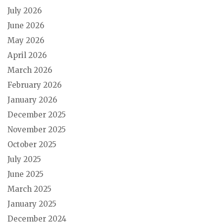
July 2026
June 2026
May 2026
April 2026
March 2026
February 2026
January 2026
December 2025
November 2025
October 2025
July 2025
June 2025
March 2025
January 2025
December 2024