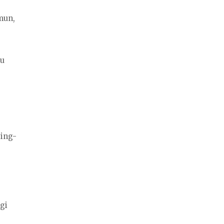
mun,
tu
ing-
gi