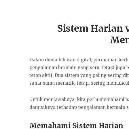
Sistem Harian 
Men
Dalam dunia hiburan digital, permainan ber
pengalaman bermain yang seru, tetapi juga
tetap aktif. Dua sistem yang paling sering 
sama-sama menarik, tetapi sering memuncu
Untuk menjawabnya, kita perlu memahami b
dampaknya terhadap pengalaman bermain s
Memahami Sistem Harian