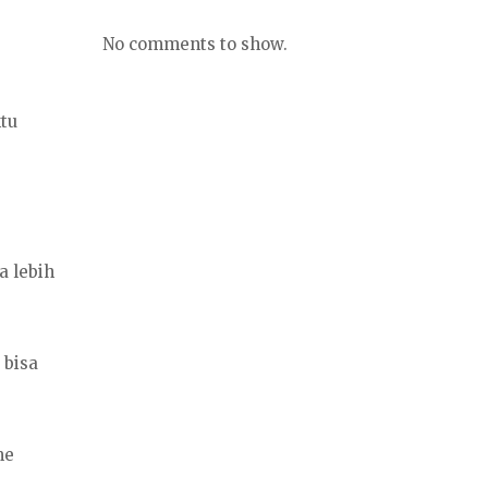
No comments to show.
tu
a lebih
 bisa
me