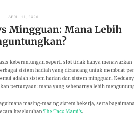
APRIL 11, 2026
vs Mingguan: Mana Lebih
guntungkan?
basis keberuntungan seperti
slot
tidak hanya menawarkan
 berbagai sistem hadiah yang dirancang untuk membuat pe
ditemui adalah sistem harian dan sistem mingguan. Keduan
lkan pertanyaan: mana yang sebenarnya lebih menguntun
agaimana masing-masing sistem bekerja, serta bagaiman
ecara keseluruhan
The Taco Mami’s
.