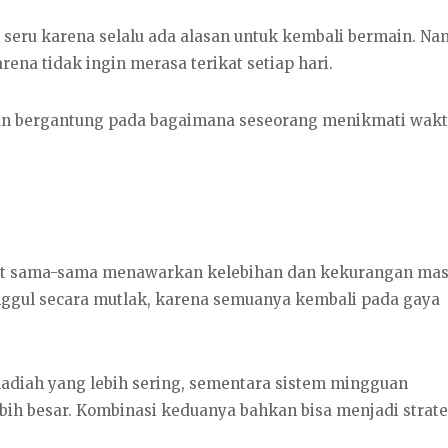
 seru karena selalu ada alasan untuk kembali bermain. Na
ena tidak ingin merasa terikat setiap hari.
 dan bergantung pada bagaimana seseorang menikmati wak
lot sama-sama menawarkan kelebihan dan kekurangan mas
nggul secara mutlak, karena semuanya kembali pada gaya
adiah yang lebih sering, sementara sistem mingguan
bih besar. Kombinasi keduanya bahkan bisa menjadi strate