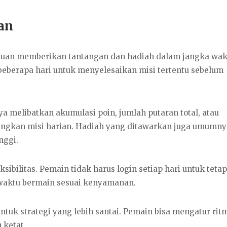
an
guan memberikan tantangan dan hadiah dalam jangka wak
beberapa hari untuk menyelesaikan misi tertentu sebelum
a melibatkan akumulasi poin, jumlah putaran total, atau
dingkan misi harian. Hadiah yang ditawarkan juga umumny
nggi.
ibilitas. Pemain tidak harus login setiap hari untuk tetap
waktu bermain sesuai kenyamanan.
ntuk strategi yang lebih santai. Pemain bisa mengatur rit
 ketat.