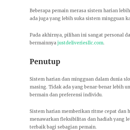
Beberapa pemain merasa sistem harian lebih
ada juga yang lebih suka sistem mingguan kar
Pada akhirnya, pilihan ini sangat personal
bermainnya
justdeliveriesllc.com
.
Penutup
Sistem harian dan mingguan dalam dunia s
masing. Tidak ada yang benar-benar lebih u
bermain dan preferensi individu.
Sistem harian memberikan ritme cepat dan h
menawarkan fleksibilitas dan hadiah yang le
terbaik bagi sebagian pemain.