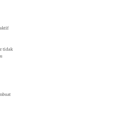
aktif
r tidak
lu
embuat