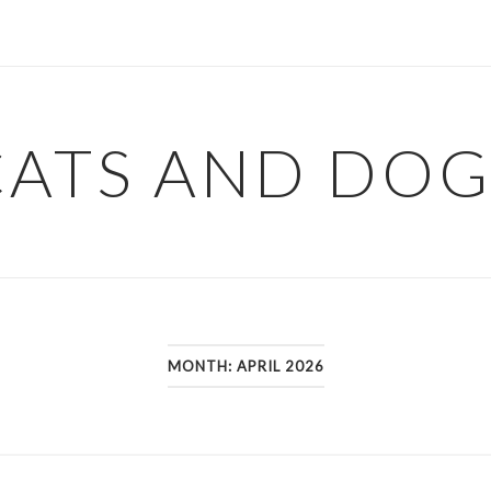
CATS AND DOG
MONTH:
APRIL 2026