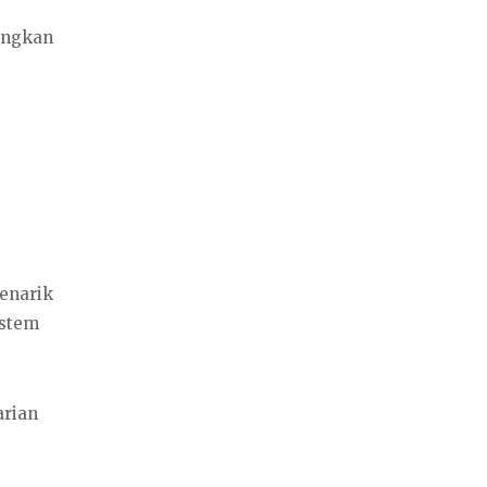
dangkan
menarik
istem
arian