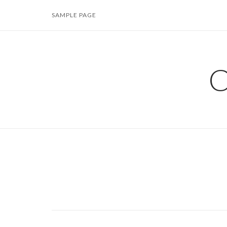
Skip
SAMPLE PAGE
to
content