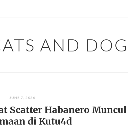
CATS AND DOG
JUNE 7, 2026
aat Scatter Habanero Muncul
maan di Kutu4d