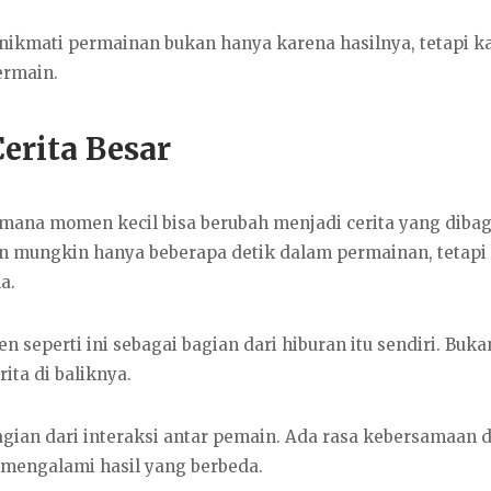
ikmati permainan bukan hanya karena hasilnya, tetapi k
ermain.
erita Besar
imana momen kecil bisa berubah menjadi cerita yang diba
an mungkin hanya beberapa detik dalam permainan, tetapi 
a.
perti ini sebagai bagian dari hiburan itu sendiri. Buka
ita di baliknya.
 bagian dari interaksi antar pemain. Ada rasa kebersamaan
 mengalami hasil yang berbeda.