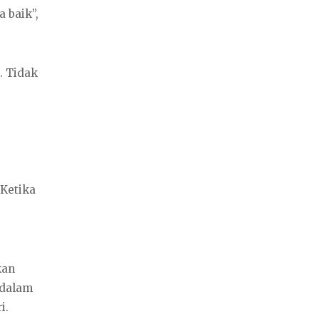
 baik”,
. Tidak
 Ketika
kan
 dalam
i.