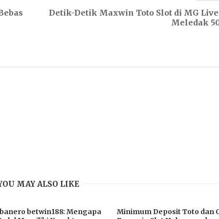
 Bebas
Detik-Detik Maxwin Toto Slot di MG Live
Meledak 50
YOU MAY ALSO LIKE
abanero betwin188: Mengapa
Minimum Deposit Toto dan 