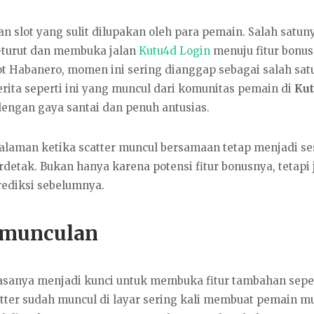
lot yang sulit dilupakan oleh para pemain. Salah satun
t-turut dan membuka jalan
Kutu4d Login
menuju fitur bonus
t Habanero, momen ini sering dianggap sebagai salah sat
rita seperti ini yang muncul dari komunitas pemain di
Ku
engan gaya santai dan penuh antusias.
ngalaman ketika scatter muncul bersamaan tetap menjadi se
detak. Bukan hanya karena potensi fitur bonusnya, tetapi 
rediksi sebelumnya.
ermunculan
iasanya menjadi kunci untuk membuka fitur tambahan seper
tter sudah muncul di layar sering kali membuat pemain mu