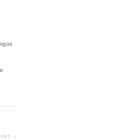
tangan
an
 POST
→