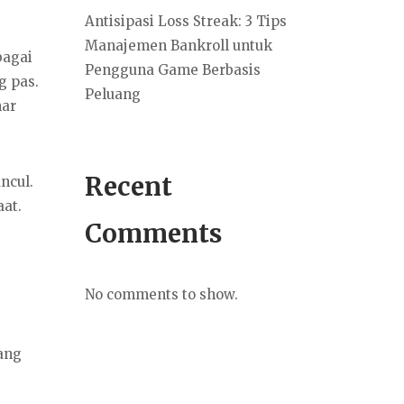
Antisipasi Loss Streak: 3 Tips
Manajemen Bankroll untuk
bagai
Pengguna Game Berbasis
g pas.
Peluang
nar
Recent
ncul.
aat.
Comments
No comments to show.
ang