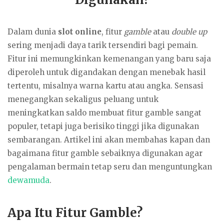
Dalam dunia
slot online
, fitur
gamble
atau
double up
sering menjadi daya tarik tersendiri bagi pemain.
Fitur ini memungkinkan kemenangan yang baru saja
diperoleh untuk digandakan dengan menebak hasil
tertentu, misalnya warna kartu atau angka. Sensasi
menegangkan sekaligus peluang untuk
meningkatkan saldo membuat fitur gamble sangat
populer, tetapi juga berisiko tinggi jika digunakan
sembarangan. Artikel ini akan membahas kapan dan
bagaimana fitur gamble sebaiknya digunakan agar
pengalaman bermain tetap seru dan menguntungkan
dewamuda
.
Apa Itu Fitur Gamble?