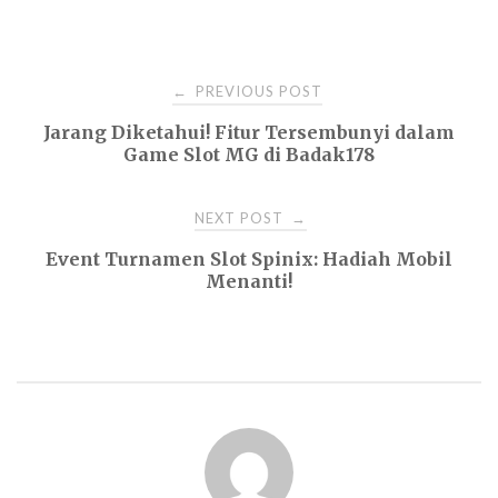
Post
PREVIOUS POST
←
Jarang Diketahui! Fitur Tersembunyi dalam
navigation
Game Slot MG di Badak178
NEXT POST
→
Event Turnamen Slot Spinix: Hadiah Mobil
Menanti!