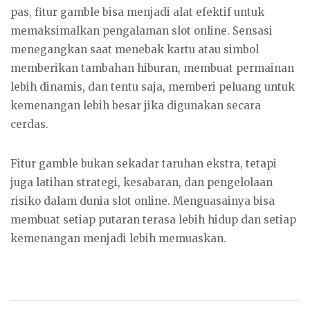
pas, fitur gamble bisa menjadi alat efektif untuk
memaksimalkan pengalaman slot online. Sensasi
menegangkan saat menebak kartu atau simbol
memberikan tambahan hiburan, membuat permainan
lebih dinamis, dan tentu saja, memberi peluang untuk
kemenangan lebih besar jika digunakan secara
cerdas.
Fitur gamble bukan sekadar taruhan ekstra, tetapi
juga latihan strategi, kesabaran, dan pengelolaan
risiko dalam dunia slot online. Menguasainya bisa
membuat setiap putaran terasa lebih hidup dan setiap
kemenangan menjadi lebih memuaskan.