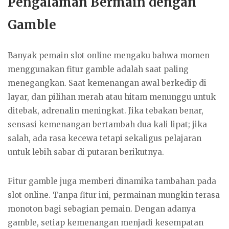
Pengalaman Bermain dengan
Gamble
Banyak pemain slot online mengaku bahwa momen
menggunakan fitur gamble adalah saat paling
menegangkan. Saat kemenangan awal berkedip di
layar, dan pilihan merah atau hitam menunggu untuk
ditebak, adrenalin meningkat. Jika tebakan benar,
sensasi kemenangan bertambah dua kali lipat; jika
salah, ada rasa kecewa tetapi sekaligus pelajaran
untuk lebih sabar di putaran berikutnya.
Fitur gamble juga memberi dinamika tambahan pada
slot online. Tanpa fitur ini, permainan mungkin terasa
monoton bagi sebagian pemain. Dengan adanya
gamble, setiap kemenangan menjadi kesempatan