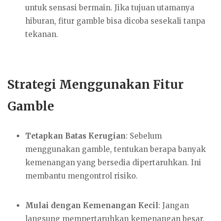
untuk sensasi bermain. Jika tujuan utamanya
hiburan, fitur gamble bisa dicoba sesekali tanpa
tekanan.
Strategi Menggunakan Fitur
Gamble
Tetapkan Batas Kerugian
: Sebelum
menggunakan gamble, tentukan berapa banyak
kemenangan yang bersedia dipertaruhkan. Ini
membantu mengontrol risiko.
Mulai dengan Kemenangan Kecil
: Jangan
langsung mempertaruhkan kemenangan besar,