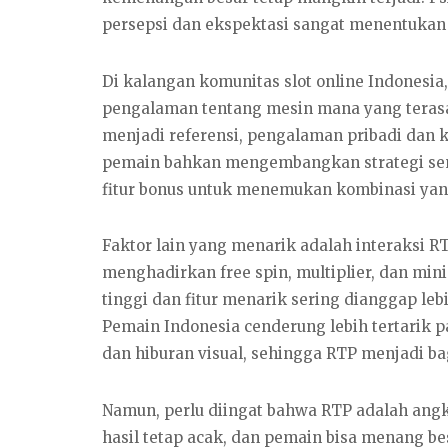
persepsi dan ekspektasi sangat menentuka
Di kalangan komunitas slot online Indonesia,
pengalaman tentang mesin mana yang terasa 
menjadi referensi, pengalaman pribadi dan 
pemain bahkan mengembangkan strategi send
fitur bonus untuk menemukan kombinasi y
Faktor lain yang menarik adalah interaksi R
menghadirkan free spin, multiplier, dan m
tinggi dan fitur menarik sering dianggap le
Pemain Indonesia cenderung lebih tertarik
dan hiburan visual, sehingga RTP menjadi ba
Namun, perlu diingat bahwa RTP adalah angk
hasil tetap acak, dan pemain bisa menang be