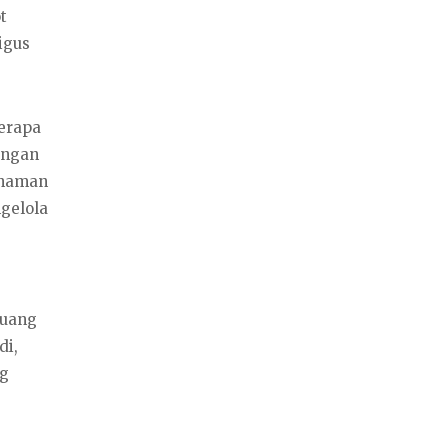
t
igus
erapa
engan
ahaman
gelola
luang
di,
ng