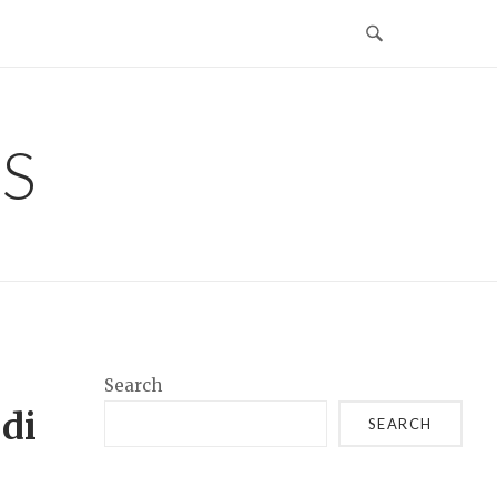
S
Search
di
SEARCH