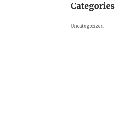
Categories
Uncategorized