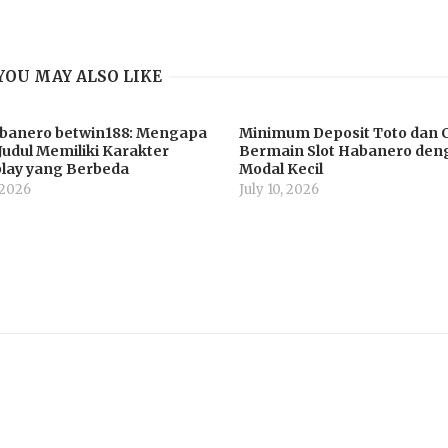
YOU MAY ALSO LIKE
abanero betwin188: Mengapa
Minimum Deposit Toto dan 
Judul Memiliki Karakter
Bermain Slot Habanero den
ay yang Berbeda
Modal Kecil
 2026
July 10, 2026