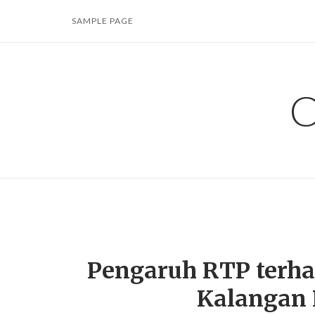
Skip
SAMPLE PAGE
to
content
Pengaruh RTP terha
Kalangan 