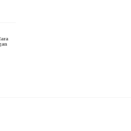
Cara
gan