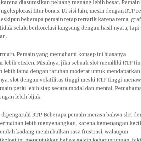
 karena diasumsikan peluang menang lebih besar. Pemain
geksplorasi fitur bonus. Di sisi lain, mesin dengan RTP r
ipun beberapa pemain tetap tertarik karena tema, grafi
tidak selalu berkorelasi langsung dengan hasil nyata, tapi
an.
bermain. Pemain yang memahami konsep ini biasanya
ebih efisien. Misalnya, jika sebuah slot memiliki RTP tin
main lebih lama dengan taruhan moderat untuk mendapatkan
ya, slot dengan volatilitas tinggi meski RTP tinggi mena
emain perlu lebih siap secara modal dan mental. Pemaham
gan lebih bijak.
ga dipengaruhi RTP. Beberapa pemain merasa bahwa slot d
 permainan lebih menyenangkan, karena kemenangan kecil
 rendah kadang menimbulkan rasa frustrasi, walaupun
ikologi ini menunjukkan bahwa selain keberuntungan, fak