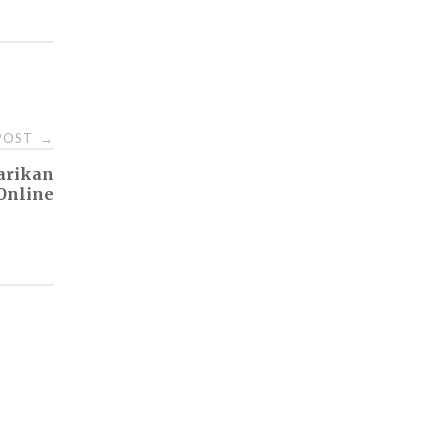
 POST
→
arikan
 Online