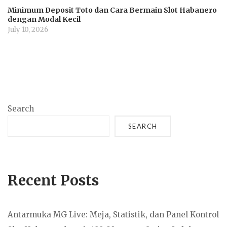
Minimum Deposit Toto dan Cara Bermain Slot Habanero
dengan Modal Kecil
July 10, 2026
Search
SEARCH
Recent Posts
Antarmuka MG Live: Meja, Statistik, dan Panel Kontrol