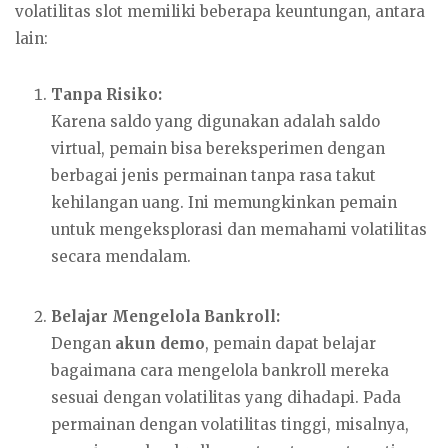
volatilitas slot memiliki beberapa keuntungan, antara
lain:
Tanpa Risiko:
Karena saldo yang digunakan adalah saldo
virtual, pemain bisa bereksperimen dengan
berbagai jenis permainan tanpa rasa takut
kehilangan uang. Ini memungkinkan pemain
untuk mengeksplorasi dan memahami volatilitas
secara mendalam.
Belajar Mengelola Bankroll:
Dengan
akun demo
, pemain dapat belajar
bagaimana cara mengelola bankroll mereka
sesuai dengan volatilitas yang dihadapi. Pada
permainan dengan volatilitas tinggi, misalnya,