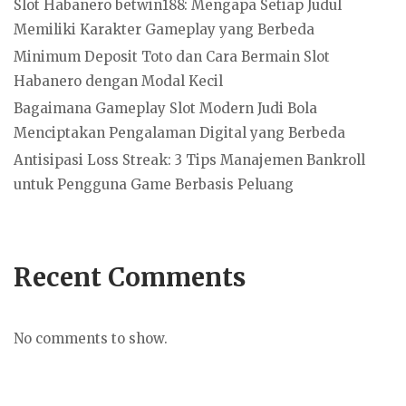
Slot Habanero betwin188: Mengapa Setiap Judul
Memiliki Karakter Gameplay yang Berbeda
Minimum Deposit Toto dan Cara Bermain Slot
Habanero dengan Modal Kecil
Bagaimana Gameplay Slot Modern Judi Bola
Menciptakan Pengalaman Digital yang Berbeda
Antisipasi Loss Streak: 3 Tips Manajemen Bankroll
untuk Pengguna Game Berbasis Peluang
Recent Comments
No comments to show.