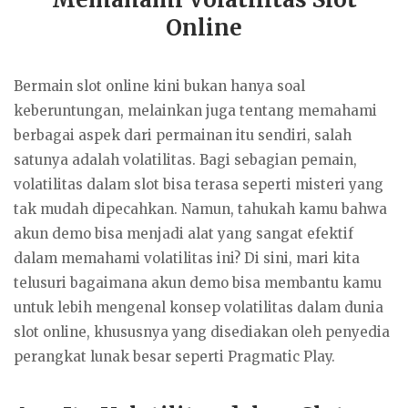
Online
Bermain slot online kini bukan hanya soal
keberuntungan, melainkan juga tentang memahami
berbagai aspek dari permainan itu sendiri, salah
satunya adalah volatilitas. Bagi sebagian pemain,
volatilitas dalam slot bisa terasa seperti misteri yang
tak mudah dipecahkan. Namun, tahukah kamu bahwa
akun demo bisa menjadi alat yang sangat efektif
dalam memahami volatilitas ini? Di sini, mari kita
telusuri bagaimana akun demo bisa membantu kamu
untuk lebih mengenal konsep volatilitas dalam dunia
slot online, khususnya yang disediakan oleh penyedia
perangkat lunak besar seperti Pragmatic Play.