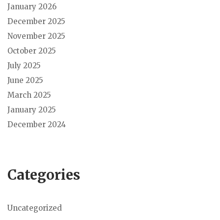
January 2026
December 2025
November 2025
October 2025
July 2025
June 2025
March 2025
January 2025
December 2024
Categories
Uncategorized