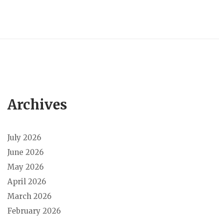
Archives
July 2026
June 2026
May 2026
April 2026
March 2026
February 2026