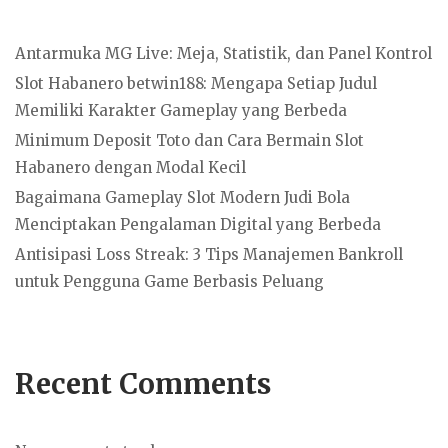
Antarmuka MG Live: Meja, Statistik, dan Panel Kontrol
Slot Habanero betwin188: Mengapa Setiap Judul
Memiliki Karakter Gameplay yang Berbeda
Minimum Deposit Toto dan Cara Bermain Slot
Habanero dengan Modal Kecil
Bagaimana Gameplay Slot Modern Judi Bola
Menciptakan Pengalaman Digital yang Berbeda
Antisipasi Loss Streak: 3 Tips Manajemen Bankroll
untuk Pengguna Game Berbasis Peluang
Recent Comments