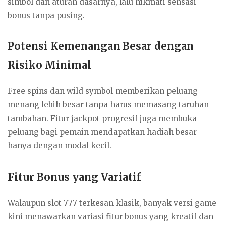
simbol dan aturan dasarnya, lalu nikmati sensasi
bonus tanpa pusing.
Potensi Kemenangan Besar dengan
Risiko Minimal
Free spins dan wild symbol memberikan peluang
menang lebih besar tanpa harus memasang taruhan
tambahan. Fitur jackpot progresif juga membuka
peluang bagi pemain mendapatkan hadiah besar
hanya dengan modal kecil.
Fitur Bonus yang Variatif
Walaupun slot 777 terkesan klasik, banyak versi game
kini menawarkan variasi fitur bonus yang kreatif dan