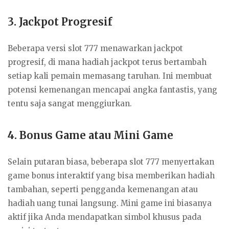
3.
Jackpot Progresif
Beberapa versi slot 777 menawarkan jackpot
progresif, di mana hadiah jackpot terus bertambah
setiap kali pemain memasang taruhan. Ini membuat
potensi kemenangan mencapai angka fantastis, yang
tentu saja sangat menggiurkan.
4.
Bonus Game atau Mini Game
Selain putaran biasa, beberapa slot 777 menyertakan
game bonus interaktif yang bisa memberikan hadiah
tambahan, seperti pengganda kemenangan atau
hadiah uang tunai langsung. Mini game ini biasanya
aktif jika Anda mendapatkan simbol khusus pada