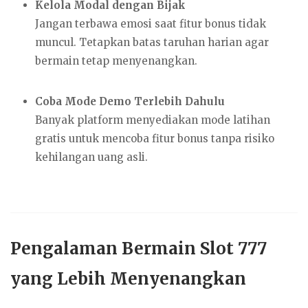
Kelola Modal dengan Bijak
Jangan terbawa emosi saat fitur bonus tidak
muncul. Tetapkan batas taruhan harian agar
bermain tetap menyenangkan.
Coba Mode Demo Terlebih Dahulu
Banyak platform menyediakan mode latihan
gratis untuk mencoba fitur bonus tanpa risiko
kehilangan uang asli.
Pengalaman Bermain Slot 777
yang Lebih Menyenangkan