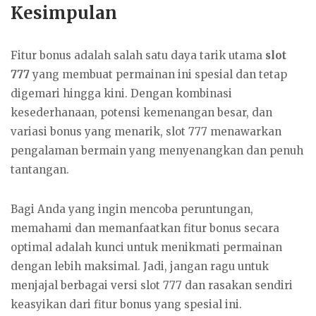
Kesimpulan
Fitur bonus adalah salah satu daya tarik utama
slot
777
yang membuat permainan ini spesial dan tetap
digemari hingga kini. Dengan kombinasi
kesederhanaan, potensi kemenangan besar, dan
variasi bonus yang menarik, slot 777 menawarkan
pengalaman bermain yang menyenangkan dan penuh
tantangan.
Bagi Anda yang ingin mencoba peruntungan,
memahami dan memanfaatkan fitur bonus secara
optimal adalah kunci untuk menikmati permainan
dengan lebih maksimal. Jadi, jangan ragu untuk
menjajal berbagai versi slot 777 dan rasakan sendiri
keasyikan dari fitur bonus yang spesial ini.