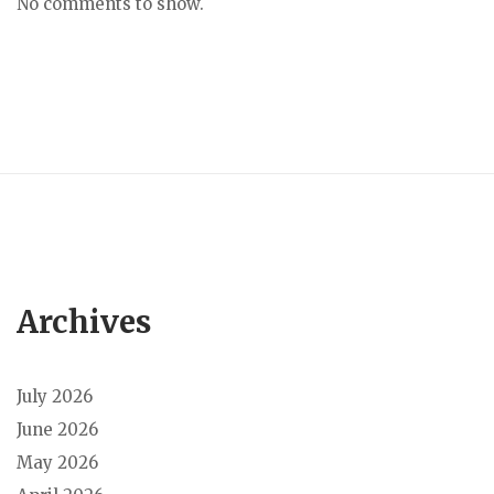
No comments to show.
Archives
July 2026
June 2026
May 2026