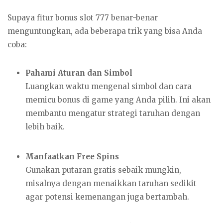
Supaya fitur bonus slot 777 benar-benar
menguntungkan, ada beberapa trik yang bisa Anda
coba:
Pahami Aturan dan Simbol
Luangkan waktu mengenal simbol dan cara
memicu bonus di game yang Anda pilih. Ini akan
membantu mengatur strategi taruhan dengan
lebih baik.
Manfaatkan Free Spins
Gunakan putaran gratis sebaik mungkin,
misalnya dengan menaikkan taruhan sedikit
agar potensi kemenangan juga bertambah.