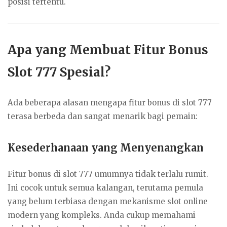
posisi tertentu.
Apa yang Membuat Fitur Bonus
Slot 777 Spesial?
Ada beberapa alasan mengapa fitur bonus di slot 777
terasa berbeda dan sangat menarik bagi pemain:
Kesederhanaan yang Menyenangkan
Fitur bonus di slot 777 umumnya tidak terlalu rumit.
Ini cocok untuk semua kalangan, terutama pemula
yang belum terbiasa dengan mekanisme slot online
modern yang kompleks. Anda cukup memahami