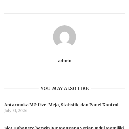
admin
YOU MAY ALSO LIKE
Antarmuka MG Live: Meja, Statistik, dan Panel Kontrol
July 31, 2026
Slot Habanero betwin188: Mengapa Setiap Judul Memiliki