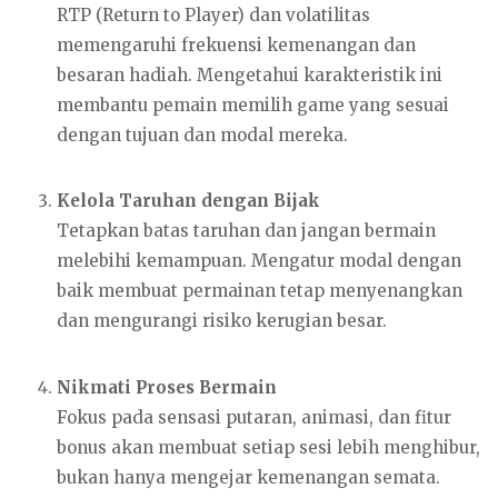
RTP (Return to Player) dan volatilitas
memengaruhi frekuensi kemenangan dan
besaran hadiah. Mengetahui karakteristik ini
membantu pemain memilih game yang sesuai
dengan tujuan dan modal mereka.
Kelola Taruhan dengan Bijak
Tetapkan batas taruhan dan jangan bermain
melebihi kemampuan. Mengatur modal dengan
baik membuat permainan tetap menyenangkan
dan mengurangi risiko kerugian besar.
Nikmati Proses Bermain
Fokus pada sensasi putaran, animasi, dan fitur
bonus akan membuat setiap sesi lebih menghibur,
bukan hanya mengejar kemenangan semata.