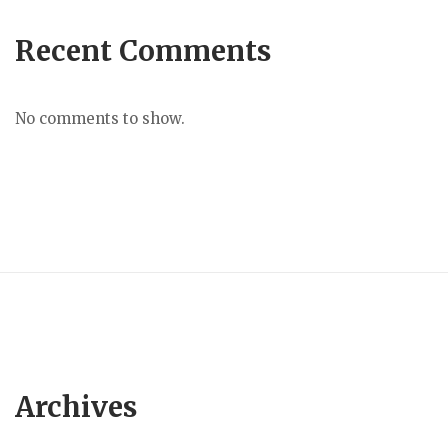
Recent Comments
No comments to show.
Archives