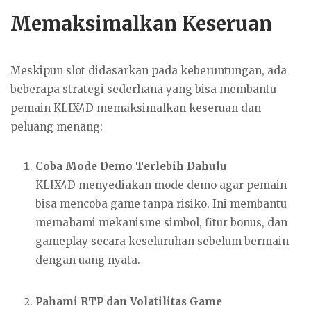
Memaksimalkan Keseruan
Meskipun slot didasarkan pada keberuntungan, ada
beberapa strategi sederhana yang bisa membantu
pemain KLIX4D memaksimalkan keseruan dan
peluang menang:
Coba Mode Demo Terlebih Dahulu
KLIX4D menyediakan mode demo agar pemain
bisa mencoba game tanpa risiko. Ini membantu
memahami mekanisme simbol, fitur bonus, dan
gameplay secara keseluruhan sebelum bermain
dengan uang nyata.
Pahami RTP dan Volatilitas Game