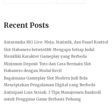
Recent Posts
Antarmuka MG Live: Meja, Statistik, dan Panel Kontrol
Slot Habanero betwin188: Mengapa Setiap Judul
Memiliki Karakter Gameplay yang Berbeda
Minimum Deposit Toto dan Cara Bermain Slot
Habanero dengan Modal Kecil
Bagaimana Gameplay Slot Modern Judi Bola
Menciptakan Pengalaman Digital yang Berbeda
Antisipasi Loss Streak: 3 Tips Manajemen Bankroll
untuk Pengguna Game Berbasis Peluang