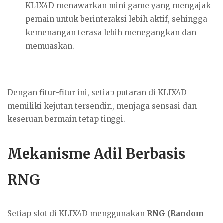
KLIX4D menawarkan mini game yang mengajak
pemain untuk berinteraksi lebih aktif, sehingga
kemenangan terasa lebih menegangkan dan
memuaskan.
Dengan fitur-fitur ini, setiap putaran di KLIX4D
memiliki kejutan tersendiri, menjaga sensasi dan
keseruan bermain tetap tinggi.
Mekanisme Adil Berbasis
RNG
Setiap slot di KLIX4D menggunakan
RNG (Random