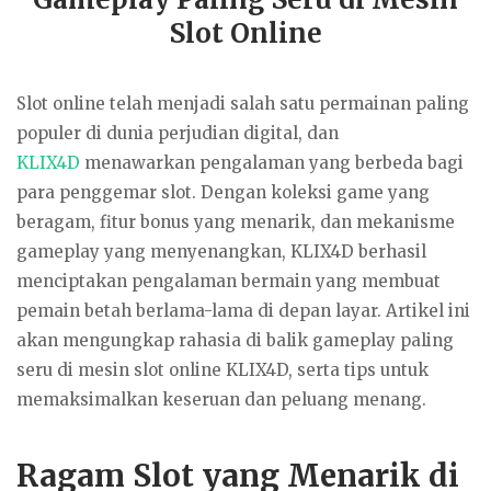
Slot Online
Slot online telah menjadi salah satu permainan paling
populer di dunia perjudian digital, dan
KLIX4D
menawarkan pengalaman yang berbeda bagi
para penggemar slot. Dengan koleksi game yang
beragam, fitur bonus yang menarik, dan mekanisme
gameplay yang menyenangkan, KLIX4D berhasil
menciptakan pengalaman bermain yang membuat
pemain betah berlama-lama di depan layar. Artikel ini
akan mengungkap rahasia di balik gameplay paling
seru di mesin slot online KLIX4D, serta tips untuk
memaksimalkan keseruan dan peluang menang.
Ragam Slot yang Menarik di