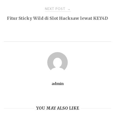
NEXT POST
→
Fitur Sticky Wild di Slot Hacksaw lewat KEY4D
admin
YOU MAY ALSO LIKE