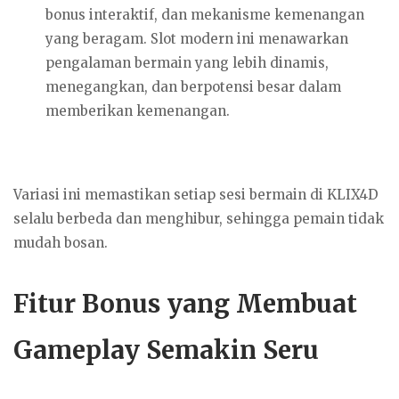
bonus interaktif, dan mekanisme kemenangan
yang beragam. Slot modern ini menawarkan
pengalaman bermain yang lebih dinamis,
menegangkan, dan berpotensi besar dalam
memberikan kemenangan.
Variasi ini memastikan setiap sesi bermain di KLIX4D
selalu berbeda dan menghibur, sehingga pemain tidak
mudah bosan.
Fitur Bonus yang Membuat
Gameplay Semakin Seru