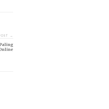
 POST
→
Paling
 Online