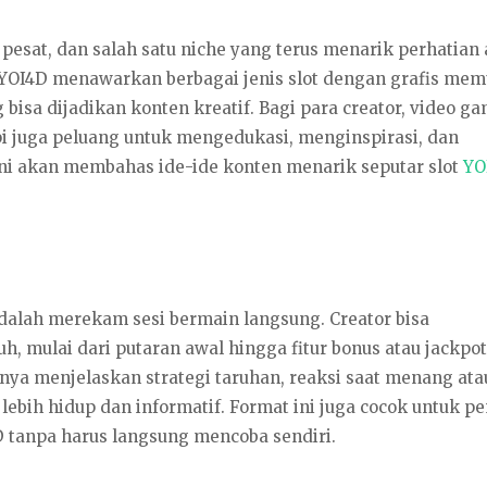
pesat, dan salah satu niche yang terus menarik perhatian
i YOI4D menawarkan berbagai jenis slot dengan grafis mem
 bisa dijadikan konten kreatif. Bagi para creator, video g
pi juga peluang untuk mengedukasi, menginspirasi, dan
i akan membahas ide-ide konten menarik seputar slot
YO
adalah merekam sesi bermain langsung. Creator bisa
, mulai dari putaran awal hingga fitur bonus atau jackpot
lnya menjelaskan strategi taruhan, reaksi saat menang ata
lebih hidup dan informatif. Format ini juga cocok untuk p
tanpa harus langsung mencoba sendiri.