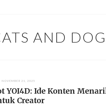
CATS AND DOG
NOVEMBER 21, 2025
ot YOI4D: Ide Konten Menar
ntuk Creator