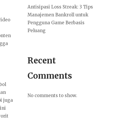
Antisipasi Loss Streak: 3 Tips
Manajemen Bankroll untuk
video
Pengguna Game Berbasis
Peluang
onten
ngga
Recent
Comments
bol
kan
No comments to show.
i juga
ini
orit